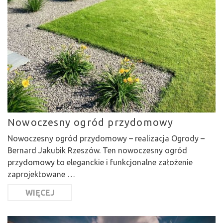
Nowoczesny ogród przydomowy
Nowoczesny ogród przydomowy – realizacja Ogrody –
Bernard Jakubik Rzeszów. Ten nowoczesny ogród
przydomowy to eleganckie i funkcjonalne założenie
zaprojektowane …
WIĘCEJ