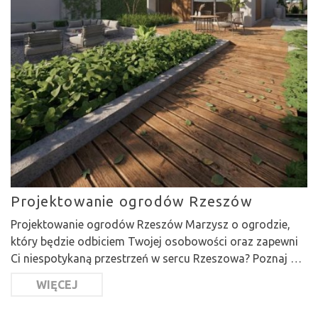
Projektowanie ogrodów Rzeszów
Projektowanie ogrodów Rzeszów Marzysz o ogrodzie,
który będzie odbiciem Twojej osobowości oraz zapewni
Ci niespotykaną przestrzeń w sercu Rzeszowa? Poznaj …
WIĘCEJ