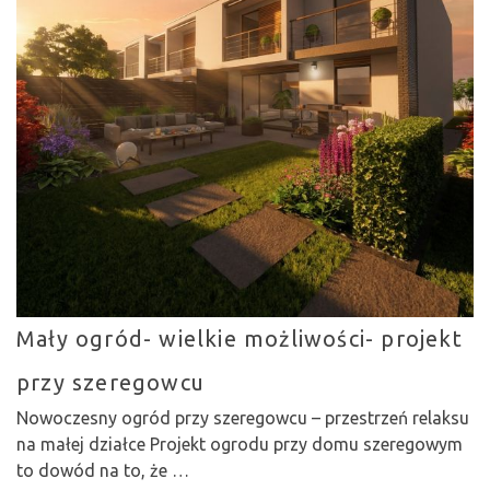
Mały ogród- wielkie możliwości- projekt
przy szeregowcu
Nowoczesny ogród przy szeregowcu – przestrzeń relaksu
na małej działce Projekt ogrodu przy domu szeregowym
to dowód na to, że …