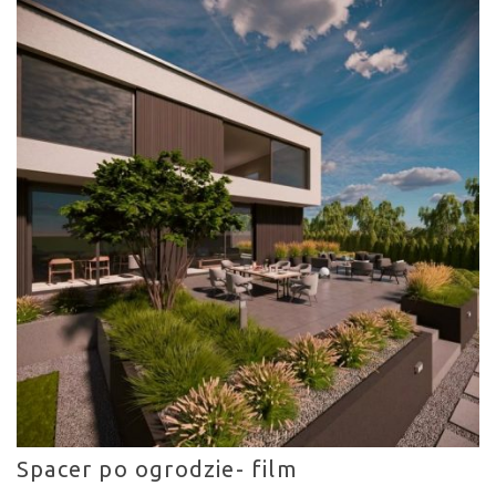
Spacer po ogrodzie- film