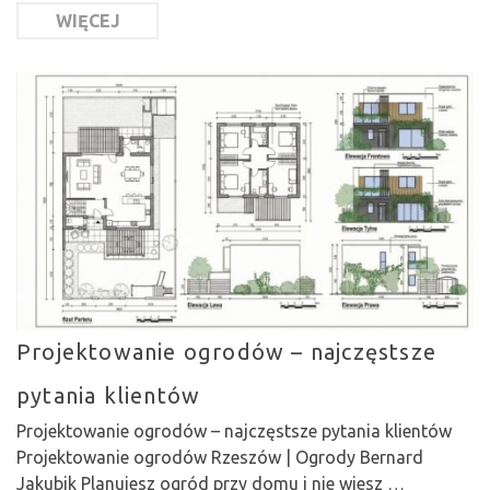
WIĘCEJ
Projektowanie ogrodów – najczęstsze
pytania klientów
Projektowanie ogrodów – najczęstsze pytania klientów
Projektowanie ogrodów Rzeszów | Ogrody Bernard
Jakubik Planujesz ogród przy domu i nie wiesz …