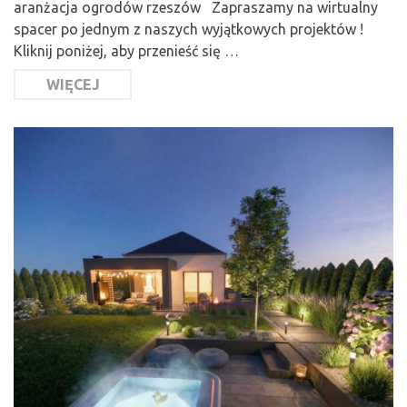
aranżacja ogrodów rzeszów Zapraszamy na wirtualny
spacer po jednym z naszych wyjątkowych projektów !
Kliknij poniżej, aby przenieść się …
WIĘCEJ