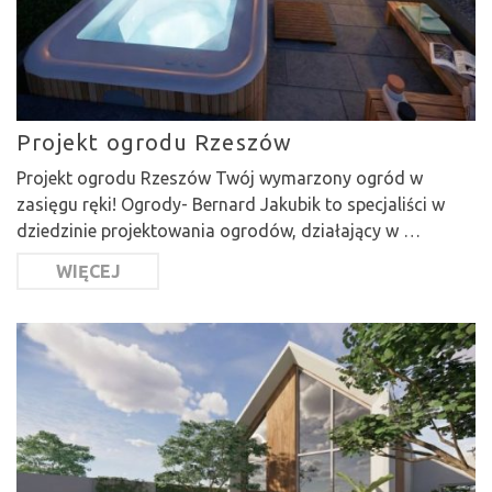
Projekt ogrodu Rzeszów
Projekt ogrodu Rzeszów Twój wymarzony ogród w
zasięgu ręki! Ogrody- Bernard Jakubik to specjaliści w
dziedzinie projektowania ogrodów, działający w …
WIĘCEJ