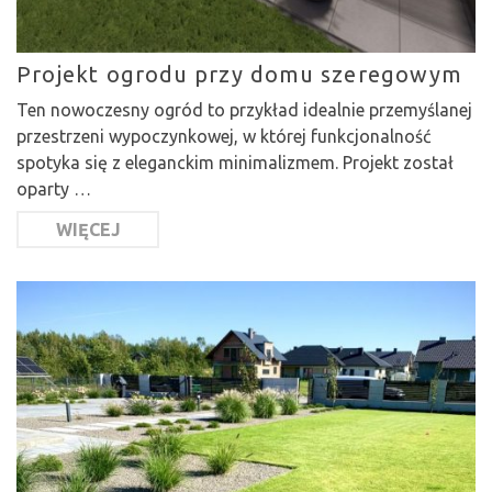
Projekt ogrodu przy domu szeregowym
Ten nowoczesny ogród to przykład idealnie przemyślanej
przestrzeni wypoczynkowej, w której funkcjonalność
spotyka się z eleganckim minimalizmem. Projekt został
oparty …
WIĘCEJ