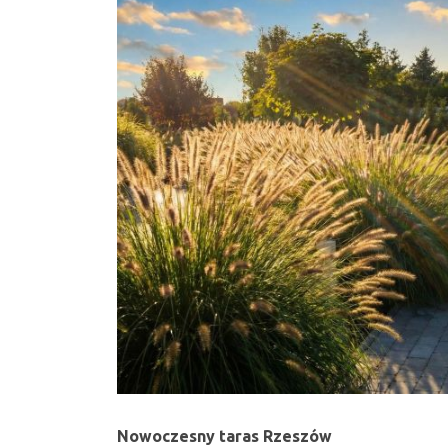
Nowoczesny taras Rzeszów