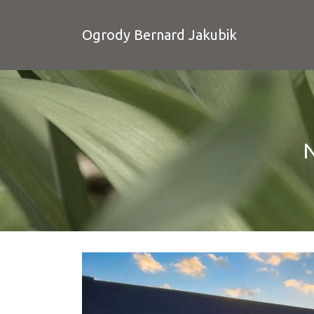
Ogrody Bernard Jakubik