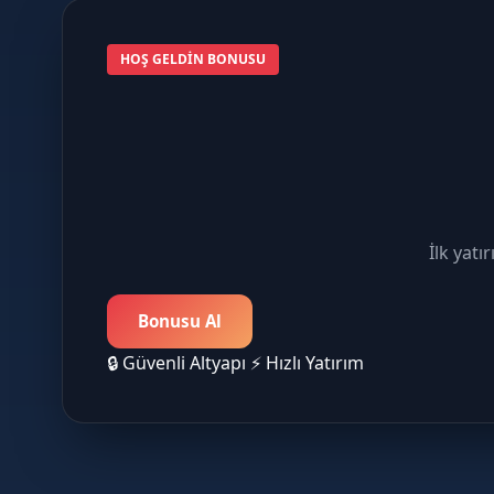
HOŞ GELDIN BONUSU
İlk yatı
Bonusu Al
🔒 Güvenli Altyapı
⚡ Hızlı Yatırım