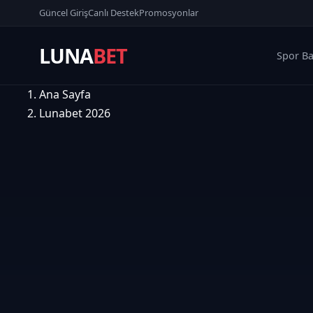
Güncel Giriş
Canlı Destek
Promosyonlar
LUNA
BET
Spor Ba
Ana Sayfa
Lunabet 2026