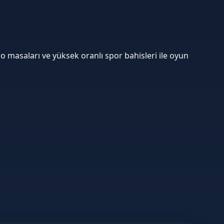
o masaları ve yüksek oranlı spor bahisleri ile oyun