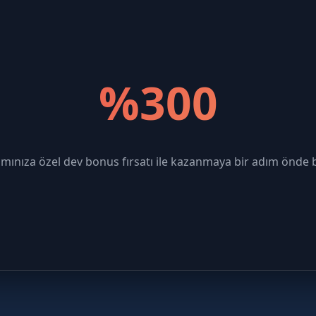
%300
rımınıza özel dev bonus fırsatı ile kazanmaya bir adım önde 