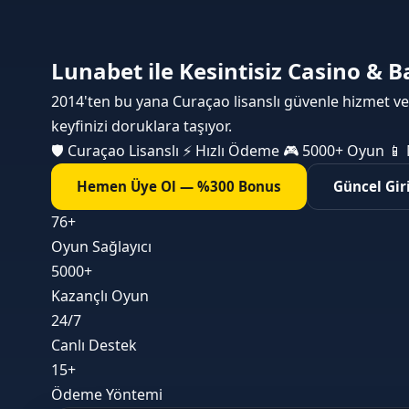
Lunabet ile
Kesintisiz
Casino & B
2014'ten bu yana Curaçao lisanslı güvenle hizmet ver
keyfinizi doruklara taşıyor.
🛡️
Curaçao Lisanslı
⚡
Hızlı Ödeme
🎮
5000+ Oyun
📱
Hemen Üye Ol — %300 Bonus
Güncel Gir
76+
Oyun Sağlayıcı
5000+
Kazançlı Oyun
24/7
Canlı Destek
15+
Ödeme Yöntemi